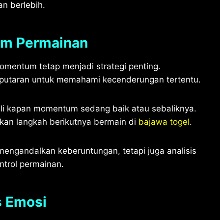
n berlebih.
m Permainan
omentum tetap menjadi strategi penting.
 putaran untuk memahami kecenderungan tertentu.
li kapan momentum sedang baik atau sebaliknya.
ikan langkah berikutnya bermain di
bajawa togel
.
mengandalkan keberuntungan, tetapi juga analisis
trol permainan.
s Emosi