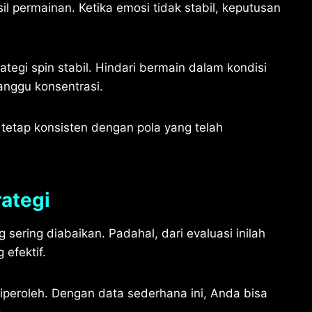
il permainan. Ketika emosi tidak stabil, keputusan
ategi spin stabil. Hindari bermain dalam kondisi
anggu konsentrasi.
tetap konsisten dengan pola yang telah
rategi
sering diabaikan. Padahal, dari evaluasi inilah
efektif.
diperoleh. Dengan data sederhana ini, Anda bisa