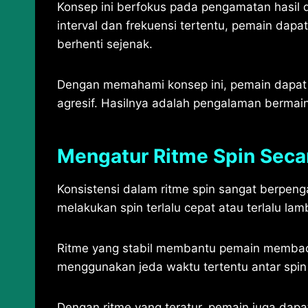
Konsep ini berfokus pada pengamatan hasil
interval dan frekuensi tertentu, pemain dap
berhenti sejenak.
Dengan memahami konsep ini, pemain dapat m
agresif. Hasilnya adalah pengalaman bermain
Mengatur Ritme Spin Seca
Konsistensi dalam ritme spin sangat berpenga
melakukan spin terlalu cepat atau terlalu lam
Ritme yang stabil membantu pemain membaca
menggunakan jeda waktu tertentu antar spin
Dengan ritme yang teratur, pemain juga dapa