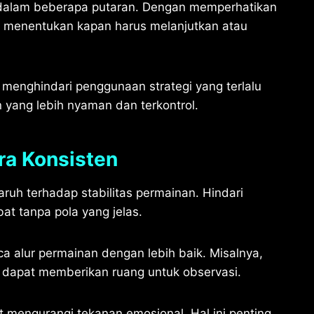
 dalam beberapa putaran. Dengan memperhatikan
at menentukan kapan harus melanjutkan atau
enghindari penggunaan strategi yang terlalu
 yang lebih nyaman dan terkontrol.
ra Konsisten
ruh terhadap stabilitas permainan. Hindari
bat tanpa pola yang jelas.
 alur permainan dengan lebih baik. Misalnya,
 dapat memberikan ruang untuk observasi.
t mengurangi tekanan emosional. Hal ini penting