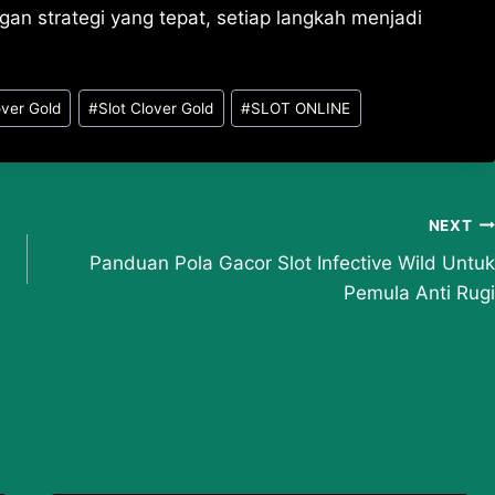
an strategi yang tepat, setiap langkah menjadi
over Gold
#
Slot Clover Gold
#
SLOT ONLINE
NEXT
Panduan Pola Gacor Slot Infective Wild Untuk
Pemula Anti Rugi