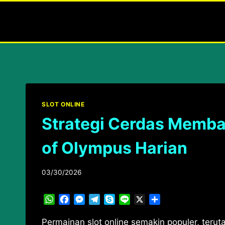
Skip
to
content
SLOT ONLINE
Strategi Cerdas Memba
of Olympus Harian
03/30/2026
W
F
M
T
S
L
X
S
h
a
e
e
k
i
h
a
c
s
l
y
n
a
Permainan slot online semakin populer, ter