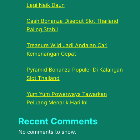
Lagi Naik Daun
Cash Bonanza Disebut Slot Thailand
Paling Stabil
Treasure Wild Jadi Andalan Cari
Kemenangan Cepat
Pyramid Bonanza Populer Di Kalangan
Slot Thailand
Yum Yum Powerways Tawarkan
Peluang Menarik Hari Ini
Recent Comments
No comments to show.