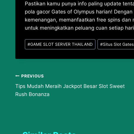
Pastikan kamu punya info paling update ten
pola gacor Gates of Olympus harian! Dengan 
kemenangan, memanfaatkan free spins dan mu
untuk meningkatkan peluang cuan setiap hari
Post
#
GAME SLOT SERVER THAILAND
#
Situs Slot Gate
Tags:
Post
PREVIOUS
Tips Mudah Meraih Jackpot Besar Slot Sweet
navigation
Rush Bonanza