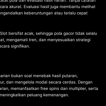
atat pola dan evaluasi hasil harian. Tanpa catatan
ecara akurat. Evaluasi hasil juga membantu melihat
mengandalkan keberuntungan atau terlalu cepat
Slot bersifat acak, sehingga pola gacor tidak selalu
tat, mengamati tren, dan menyesuaikan strategi
ara signifikan.
arian bukan soal menebak hasil putaran,
ur, dan mengelola modal secara cerdas. Dengan
an, memanfaatkan free spins dan multiplier, serta
t meningkatkan peluang kemenangan.