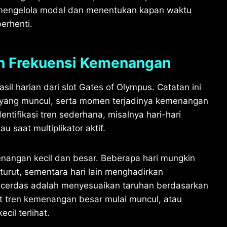
engelola modal dan menentukan kapan waktu
erhenti.
an Frekuensi Kemenangan
il harian dari slot Gates of Olympus. Catatan ini
 yang muncul, serta momen terjadinya kemenangan
ntifikasi tren sederhana, misalnya hari-hari
u saat multiplikator aktif.
enangan kecil dan besar. Beberapa hari mungkin
urut, sementara hari lain menghadirkan
i cerdas adalah menyesuaikan taruhan berdasarkan
t tren kemenangan besar mulai muncul, atau
il terlihat.