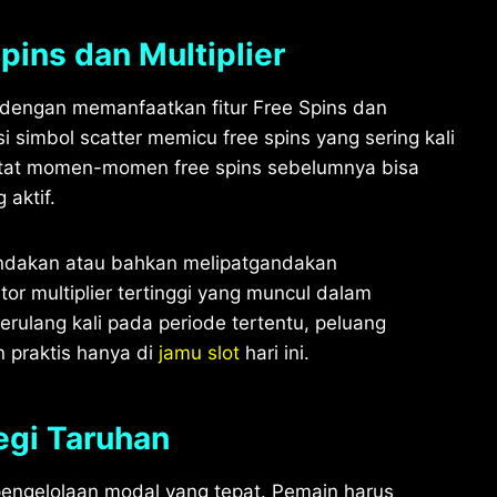
pins dan Multiplier
 dengan memanfaatkan fitur Free Spins dan
i simbol scatter memicu free spins yang sering kali
tat momen-momen free spins sebelumnya bisa
 aktif.
andakan atau bahkan melipatgandakan
r multiplier tertinggi yang muncul dalam
erulang kali pada periode tertentu, peluang
n praktis hanya di
jamu slot
hari ini.
egi Taruhan
pengelolaan modal yang tepat. Pemain harus