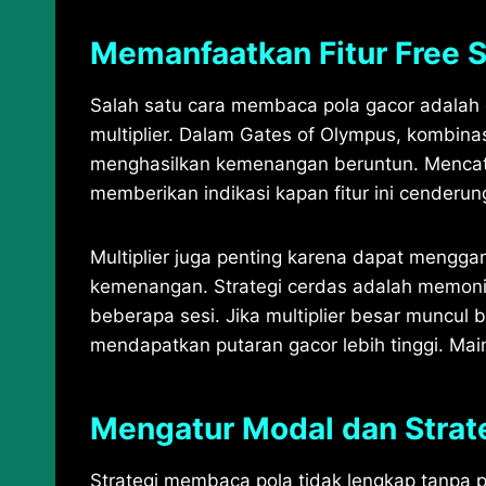
Memanfaatkan Fitur Free S
Salah satu cara membaca pola gacor adalah
multiplier. Dalam Gates of Olympus, kombinas
menghasilkan kemenangan beruntun. Menca
memberikan indikasi kapan fitur ini cenderung
Multiplier juga penting karena dapat mengg
kemenangan. Strategi cerdas adalah memonito
beberapa sesi. Jika multiplier besar muncul b
mendapatkan putaran gacor lebih tinggi. Mai
Mengatur Modal dan Strat
Strategi membaca pola tidak lengkap tanpa 