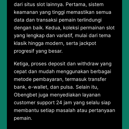
dari situs slot lainnya. Pertama, sistem
keamanan yang tinggi memastikan semua
data dan transaksi pemain terlindungi
dengan baik. Kedua, koleksi permainan slot
yang lengkap dan variatif, mulai dari tema
klasik hingga modern, serta jackpot
progresif yang besar.
Ketiga, proses deposit dan withdraw yang
cepat dan mudah menggunakan berbagai
metode pembayaran, termasuk transfer
bank, e-wallet, dan pulsa. Selain itu,
Obengbet juga menyediakan layanan
customer support 24 jam yang selalu siap
membantu setiap masalah atau pertanyaan
pemain.