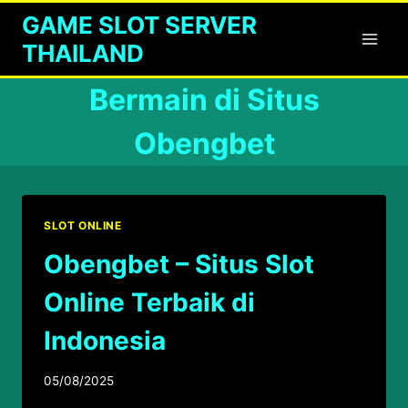
Skip
GAME SLOT SERVER
to
THAILAND
content
Bermain di Situs
Obengbet
SLOT ONLINE
Obengbet – Situs Slot
Online Terbaik di
Indonesia
05/08/2025