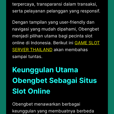
terpercaya, transparansi dalam transaksi,
serta pelayanan pelanggan yang responsif.
Dengan tampilan yang user-friendly dan
navigasi yang mudah dipahami, Obengbet
menjadi pilihan utama bagi pecinta slot
online di Indonesia. Berikut ini
GAME SLOT
SERVER THAILAND
akan membahas
sampai tuntas.
Keunggulan Utama
Obengbet Sebagai Situs
Slot Online
Obengbet menawarkan berbagai
keunggulan yang membuatnya berbeda