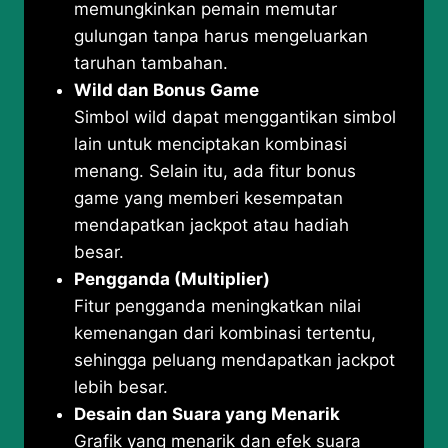
memungkinkan pemain memutar
gulungan tanpa harus mengeluarkan
taruhan tambahan.
Wild dan Bonus Game
Simbol wild dapat menggantikan simbol
lain untuk menciptakan kombinasi
menang. Selain itu, ada fitur bonus
game yang memberi kesempatan
mendapatkan jackpot atau hadiah
besar.
Pengganda (Multiplier)
Fitur pengganda meningkatkan nilai
kemenangan dari kombinasi tertentu,
sehingga peluang mendapatkan jackpot
lebih besar.
Desain dan Suara yang Menarik
Grafik yang menarik dan efek suara