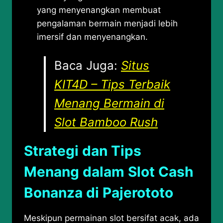
yang menyenangkan membuat
pengalaman bermain menjadi lebih
imersif dan menyenangkan.
Baca Juga:
Situs
KIT4D – Tips Terbaik
Menang Bermain di
Slot Bamboo Rush
Strategi dan Tips
Menang dalam Slot Cash
Bonanza di Pajerototo
Meskipun permainan slot bersifat acak, ada