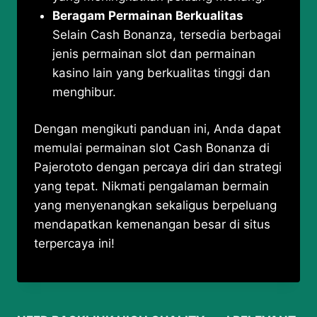
Beragam Permainan Berkualitas
Selain Cash Bonanza, tersedia berbagai
jenis permainan slot dan permainan
kasino lain yang berkualitas tinggi dan
menghibur.
Dengan mengikuti panduan ini, Anda dapat
memulai permainan slot Cash Bonanza di
Pajerototo dengan percaya diri dan strategi
yang tepat. Nikmati pengalaman bermain
yang menyenangkan sekaligus berpeluang
mendapatkan kemenangan besar di situs
terpercaya ini!