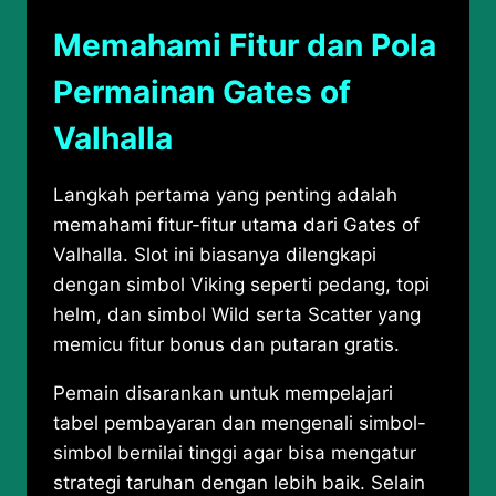
Memahami Fitur dan Pola
Permainan Gates of
Valhalla
Langkah pertama yang penting adalah
memahami fitur-fitur utama dari Gates of
Valhalla. Slot ini biasanya dilengkapi
dengan simbol Viking seperti pedang, topi
helm, dan simbol Wild serta Scatter yang
memicu fitur bonus dan putaran gratis.
Pemain disarankan untuk mempelajari
tabel pembayaran dan mengenali simbol-
simbol bernilai tinggi agar bisa mengatur
strategi taruhan dengan lebih baik. Selain