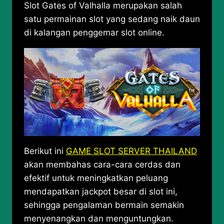
Slot Gates of Valhalla merupakan salah
satu permainan slot yang sedang naik daun
di kalangan penggemar slot online.
Berikut ini
GAME SLOT SERVER THAILAND
akan membahas cara-cara cerdas dan
efektif untuk meningkatkan peluang
mendapatkan jackpot besar di slot ini,
sehingga pengalaman bermain semakin
menyenangkan dan menguntungkan.