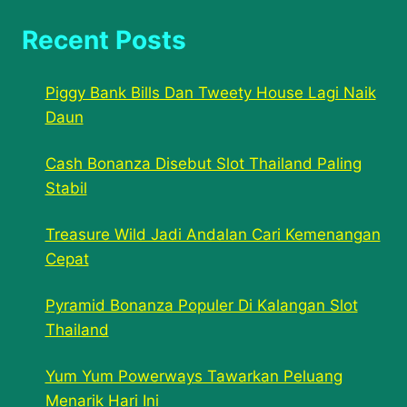
Recent Posts
Piggy Bank Bills Dan Tweety House Lagi Naik
Daun
Cash Bonanza Disebut Slot Thailand Paling
Stabil
Treasure Wild Jadi Andalan Cari Kemenangan
Cepat
Pyramid Bonanza Populer Di Kalangan Slot
Thailand
Yum Yum Powerways Tawarkan Peluang
Menarik Hari Ini