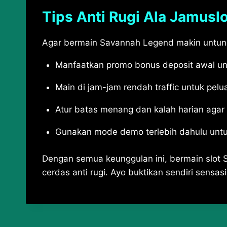
Tips Anti Rugi Ala Jamuslo
Agar bermain Savannah Legend makin untung,
Manfaatkan promo bonus deposit awal u
Main di jam-jam rendah traffic untuk pelu
Atur batas menang dan kalah harian agar 
Gunakan mode demo terlebih dahulu unt
Dengan semua keunggulan ini, bermain slot S
cerdas anti rugi. Ayo buktikan sendiri sensa