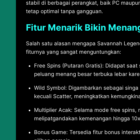
stabil di berbagai perangkat, baik PC maup
tetap optimal tanpa gangguan.
Fitur Menarik Bikin Mena
Salah satu alasan mengapa Savannah Legend 
fiturnya yang sangat menguntungkan:
Free Spins (Putaran Gratis): Didapat saat s
peluang menang besar terbuka lebar karen
Wild Symbol: Digambarkan sebagai singa
kecuali Scatter, meningkatkan kemungki
Multiplier Acak: Selama mode free spins, 
melipatgandakan kemenangan hingga 10x
Bonus Game: Tersedia fitur bonus intera