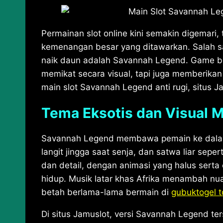
Permainan slot online kini semakin digemar
kemenangan besar yang ditawarkan. Salah 
naik daun adalah Savannah Legend. Game be
memikat secara visual, tapi juga memberikan
main slot Savannah Legend anti rugi, situs J
Tema Eksotis dan Visual
Savannah Legend membawa pemain ke dalam a
langit jingga saat senja, dan satwa liar seper
dan detail, dengan animasi yang halus sert
hidup. Musik latar khas Afrika menambah n
betah berlama-lama bermain di
gubuktogel t
Di situs Jamuslot, versi Savannah Legend ter