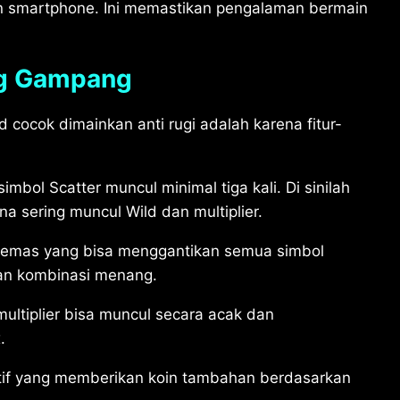
un smartphone. Ini memastikan pengalaman bermain
ng Gampang
cocok dimainkan anti rugi adalah karena fitur-
imbol Scatter muncul minimal tiga kali. Di sinilah
a sering muncul Wild dan multiplier.
 emas yang bisa menggantikan semua simbol
nan kombinasi menang.
multiplier bisa muncul secara acak dan
.
ktif yang memberikan koin tambahan berdasarkan