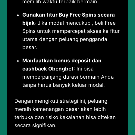
memilih waktu terbaik bermain.
Gunakan fitur Buy Free Spins secara
bijak
: Jika modal mencukupi, beli Free
Spins untuk mempercepat akses ke fitur
utama dengan peluang pengganda
besar.
Manfaatkan bonus deposit dan
cashback Obengbet
: Ini bisa
memperpanjang durasi bermain Anda
tanpa harus banyak keluar modal.
Dengan mengikuti strategi ini, peluang
meraih kemenangan besar akan lebih
terbuka dan risiko kekalahan bisa ditekan
secara signifikan.