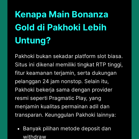
Kenapa Main Bonanza
Gold di Pakhoki Lebih
Untung?
Pakhoki bukan sekadar platform slot biasa.
Situs ini dikenal memiliki tingkat RTP tinggi,
fitur keamanan terjamin, serta dukungan
pelanggan 24 jam nonstop. Selain itu,
Pakhoki bekerja sama dengan provider
resmi seperti Pragmatic Play, yang
menjamin kualitas permainan adil dan
transparan. Keunggulan Pakhoki lainnya:
Banyak pilihan metode deposit dan
withdraw