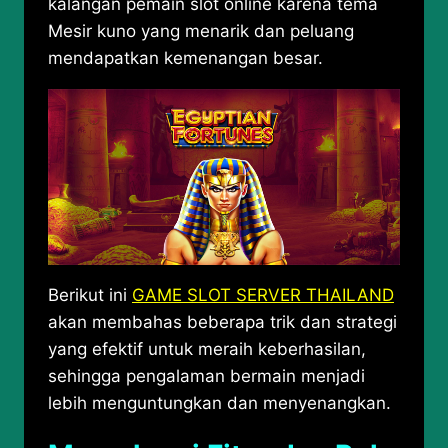
kalangan pemain slot online karena tema
Mesir kuno yang menarik dan peluang
mendapatkan kemenangan besar.
Berikut ini
GAME SLOT SERVER THAILAND
akan membahas beberapa trik dan strategi
yang efektif untuk meraih keberhasilan,
sehingga pengalaman bermain menjadi
lebih menguntungkan dan menyenangkan.