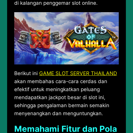
di kalangan penggemar slot online.
Berikut ini
GAME SLOT SERVER THAILAND
akan membahas cara-cara cerdas dan
efektif untuk meningkatkan peluang
mendapatkan jackpot besar di slot ini,
sehingga pengalaman bermain semakin
menyenangkan dan menguntungkan.
Memahami Fitur dan Pola