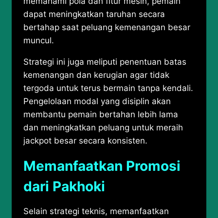
memahami pola dan fitur mesin, pemain
dapat meningkatkan taruhan secara
bertahap saat peluang kemenangan besar
muncul.
Strategi ini juga meliputi penentuan batas
kemenangan dan kerugian agar tidak
tergoda untuk terus bermain tanpa kendali.
Pengelolaan modal yang disiplin akan
membantu pemain bertahan lebih lama
dan meningkatkan peluang untuk meraih
jackpot besar secara konsisten.
Memanfaatkan Promosi
dari Pakhoki
Selain strategi teknis, memanfaatkan