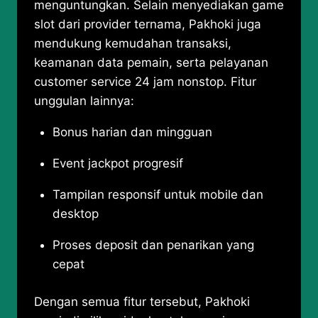
menguntungkan. Selain menyediakan game
slot dari provider ternama, Pakhoki juga
mendukung kemudahan transaksi,
keamanan data pemain, serta pelayanan
customer service 24 jam nonstop. Fitur
unggulan lainnya:
Bonus harian dan mingguan
Event jackpot progresif
Tampilan responsif untuk mobile dan
desktop
Proses deposit dan penarikan yang
cepat
Dengan semua fitur tersebut, Pakhoki