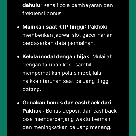
dahulu
: Kenali pola pembayaran dan
frekuensi bonus.
Mainkan saat RTP tinggi
: Pakhoki
memberikan jadwal slot gacor harian
berdasarkan data permainan.
Kelola modal dengan bijak
: Mulailah
dengan taruhan kecil sambil
memperhatikan pola simbol, lalu
naikkan taruhan saat peluang tinggi
datang.
Gunakan bonus dan cashback dari
Pakhoki
: Bonus deposit dan cashback
bisa memperpanjang waktu bermain
dan meningkatkan peluang menang.