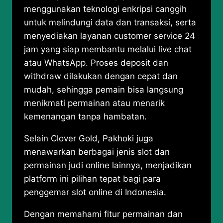
menggunakan teknologi enkripsi canggih
untuk melindungi data dan transaksi, serta
menyediakan layanan customer service 24
jam yang siap membantu melalui live chat
atau WhatsApp. Proses deposit dan
withdraw dilakukan dengan cepat dan
mudah, sehingga pemain bisa langsung
menikmati permainan atau menarik
kemenangan tanpa hambatan.
Selain Clover Gold, Pakhoki juga
menawarkan berbagai jenis slot dan
permainan judi online lainnya, menjadikan
platform ini pilihan tepat bagi para
penggemar slot online di Indonesia.
Dengan memahami fitur permainan dan