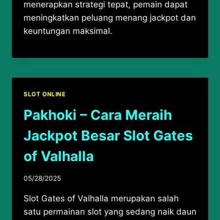
menerapkan strategi tepat, pemain dapat
meningkatkan peluang menang jackpot dan
keuntungan maksimal.
SLOT ONLINE
Pakhoki – Cara Meraih
Jackpot Besar Slot Gates
of Valhalla
05/28/2025
Slot Gates of Valhalla merupakan salah
satu permainan slot yang sedang naik daun