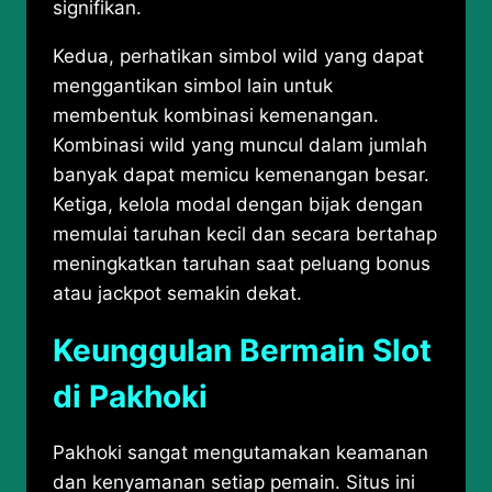
signifikan.
Kedua, perhatikan simbol wild yang dapat
menggantikan simbol lain untuk
membentuk kombinasi kemenangan.
Kombinasi wild yang muncul dalam jumlah
banyak dapat memicu kemenangan besar.
Ketiga, kelola modal dengan bijak dengan
memulai taruhan kecil dan secara bertahap
meningkatkan taruhan saat peluang bonus
atau jackpot semakin dekat.
Keunggulan Bermain Slot
di Pakhoki
Pakhoki sangat mengutamakan keamanan
dan kenyamanan setiap pemain. Situs ini