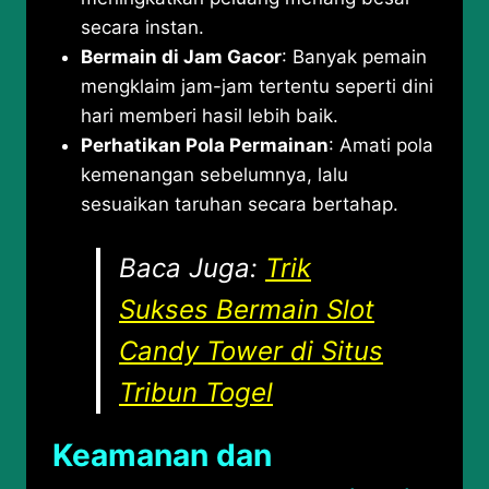
secara instan.
Bermain di Jam Gacor
: Banyak pemain
mengklaim jam-jam tertentu seperti dini
hari memberi hasil lebih baik.
Perhatikan Pola Permainan
: Amati pola
kemenangan sebelumnya, lalu
sesuaikan taruhan secara bertahap.
Baca Juga:
Trik
Sukses Bermain Slot
Candy Tower di Situs
Tribun Togel
Keamanan dan