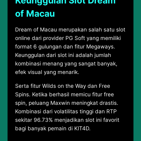
Keunggulan Slot Dream
of Macau
Dream of Macau merupakan salah satu slot
online dari provider PG Soft yang memiliki
format 6 gulungan dan fitur Megaways.
Keunggulan dari slot ini adalah jumlah
kombinasi menang yang sangat banyak,
efek visual yang menarik.
Serta fitur Wilds on the Way dan Free
Spins. Ketika berhasil memicu fitur free
spin, peluang Maxwin meningkat drastis.
Kombinasi dari volatilitas tinggi dan RTP
sekitar 96.73% menjadikan slot ini favorit
bagi banyak pemain di KIT4D.