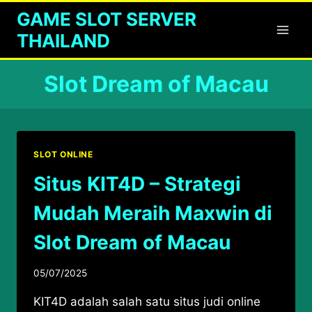
Skip
GAME SLOT SERVER
to
THAILAND
content
Slot Dream of Macau
SLOT ONLINE
Situs KIT4D – Strategi
Mudah Meraih Maxwin di
Slot Dream of Macau
05/07/2025
KIT4D adalah salah satu situs judi online